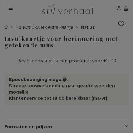
Rouwdrukwerk extra kaartje
Natuur
Invulkaartje voor herinnering met
getekende mus
Bestel gemakkelijk een proefdruk voor
€ 1,00
Spoedbezorging mogelijk
Directe rouwverzending naar geadresseerden
mogelijk
Klantenservice tot 18.00 bereikbaar (ma-vr)
Formaten en prijzen