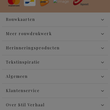
Rouwkaarten
Meer rouwdrukwerk
Herinneringsproducten
Tekstinspiratie
Algemeen
Klantenservice
Over Stil Verhaal