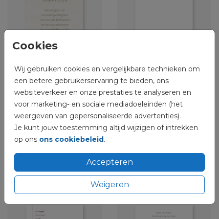
Cookies
Wij gebruiken cookies en vergelijkbare technieken om
een betere gebruikerservaring te bieden, ons
websiteverkeer en onze prestaties te analyseren en
voor marketing- en sociale mediadoeleinden (het
weergeven van gepersonaliseerde advertenties).
Je kunt jouw toestemming altijd wijzigen of intrekken
op ons
ons cookiebeleid
.
Accepteren
Weigeren