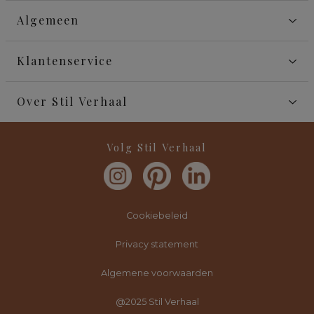
Algemeen
Klantenservice
Over Stil Verhaal
Volg Stil Verhaal
Cookiebeleid
Privacy statement
Algemene voorwaarden
@2025 Stil Verhaal