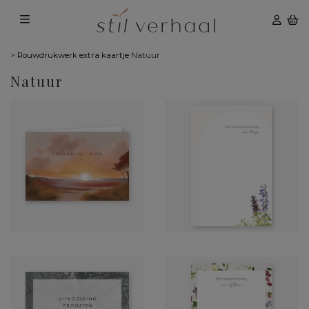
>
Rouwdrukwerk extra kaartje
Natuur
Natuur