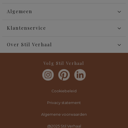
Algemeen
Klantenservice
Over Stil Verhaal
Volg Stil Verhaal
Cookiebeleid
Privacy statement
Algemene voorwaarden
@2025 Stil Verhaal