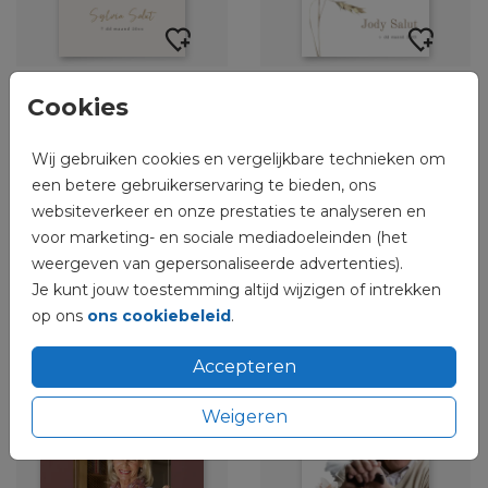
Cookies
Wij gebruiken cookies en vergelijkbare technieken om
een betere gebruikerservaring te bieden, ons
websiteverkeer en onze prestaties te analyseren en
voor marketing- en sociale mediadoeleinden (het
weergeven van gepersonaliseerde advertenties).
Je kunt jouw toestemming altijd wijzigen of intrekken
op ons
ons cookiebeleid
.
Accepteren
Weigeren