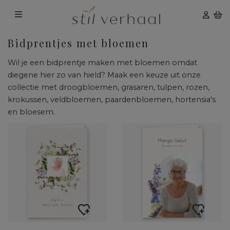
Bidprentjes met bloemen
Wil je een bidprentje maken met bloemen omdat
diegene hier zo van hield? Maak een keuze uit onze
collectie met droogbloemen, grasaren, tulpen, rozen,
krokussen, veldbloemen, paardenbloemen, hortensia's
en bloesem.