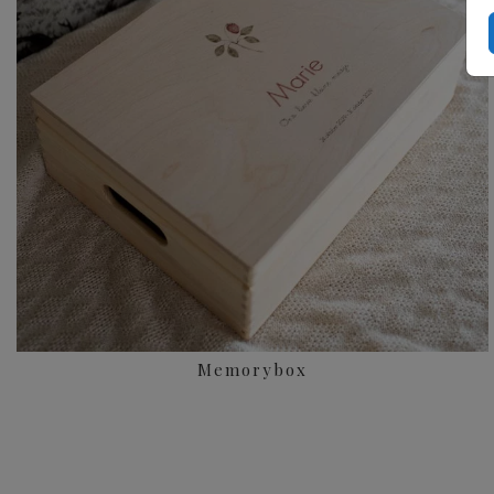
Memorybox