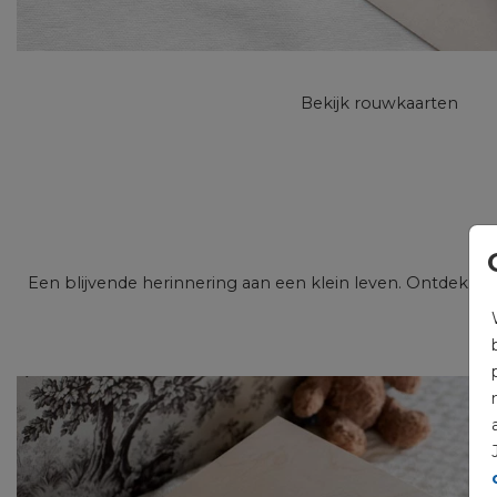
Bekijk rouwkaarten
Een blijvende herinnering aan een klein leven. Ontdek o