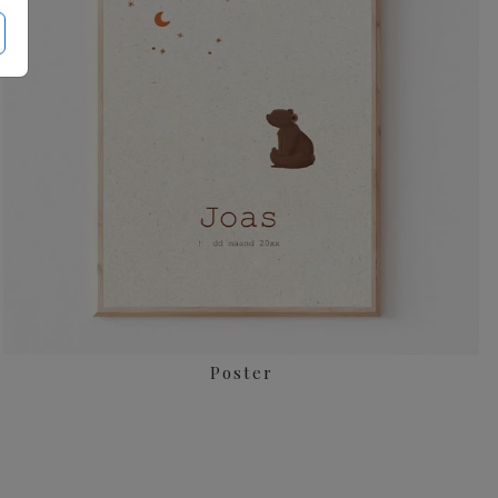
Poster