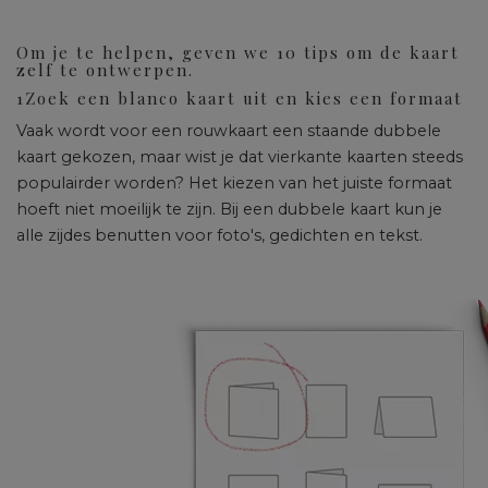
Om je te helpen, geven we 10 tips om de kaart
zelf te ontwerpen.
1
Zoek een blanco kaart uit en kies een formaat
Vaak wordt voor een rouwkaart een staande dubbele
kaart gekozen, maar wist je dat vierkante kaarten steeds
populairder worden? Het kiezen van het juiste formaat
hoeft niet moeilijk te zijn. Bij een dubbele kaart kun je
alle zijdes benutten voor foto's, gedichten en tekst.