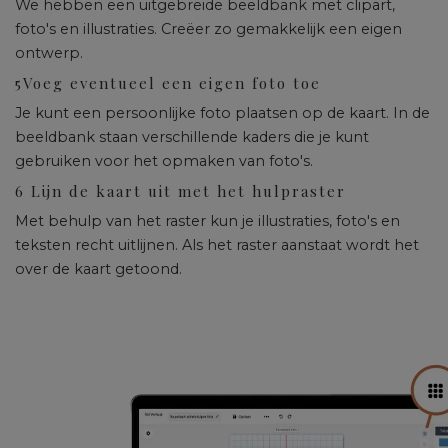
We hebben een uitgebreide beeldbank met clipart,
foto's en illustraties. Creëer zo gemakkelijk een eigen
ontwerp.
5
Voeg eventueel een eigen foto toe
Je kunt een persoonlijke foto plaatsen op de kaart. In de
beeldbank staan verschillende kaders die je kunt
gebruiken voor het opmaken van foto's.
6
Lijn de kaart uit met het hulpraster
Met behulp van het raster kun je illustraties, foto's en
teksten recht uitlijnen. Als het raster aanstaat wordt het
over de kaart getoond.