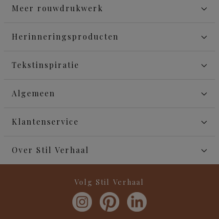
Meer rouwdrukwerk
Herinneringsproducten
Tekstinspiratie
Algemeen
Klantenservice
Over Stil Verhaal
Volg Stil Verhaal