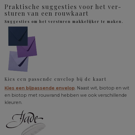
Praktische suggesties voor het ver­
sturen van een rouwkaart
Suggesties om het versturen makkelijker te maken.
Kies een passende envelop bij de kaart
Kies een bijpassende envelop
. Naast wit, biotop en wit
en biotop met rouwrand hebben we ook verschillende
kleuren.