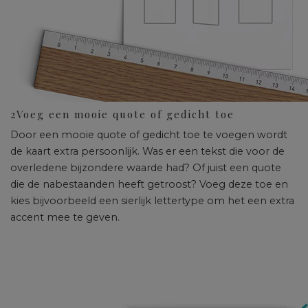
2
Voeg een mooie quote of gedicht toe
Door een mooie quote of gedicht toe te voegen wordt
de kaart extra persoonlijk. Was er een tekst die voor de
overledene bijzondere waarde had? Of juist een quote
die de nabestaanden heeft getroost? Voeg deze toe en
kies bijvoorbeeld een sierlijk lettertype om het een extra
accent mee te geven.