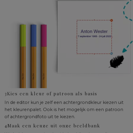
3
Kies een kleur of patroon als basis
In de editor kun je zelf een achtergrondkleur kiezen uit
het kleurenpalet. Ook is het mogelijk om een patroon
of achtergrondfoto uit te kiezen.
4
Maak een keuze uit onze beeldbank