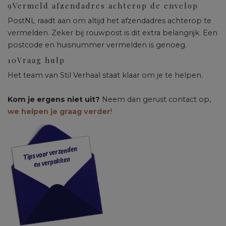
9
Vermeld afzendadres achterop de envelop
PostNL raadt aan om altijd het afzendadres achterop te
vermelden. Zeker bij rouwpost is dit extra belangrijk. Een
postcode en huisnummer vermelden is genoeg.
10
Vraag hulp
Het team van Stil Verhaal staat klaar om je te helpen.
Kom je ergens niet uit?
Neem dan gerust contact op,
we helpen je graag verder
!