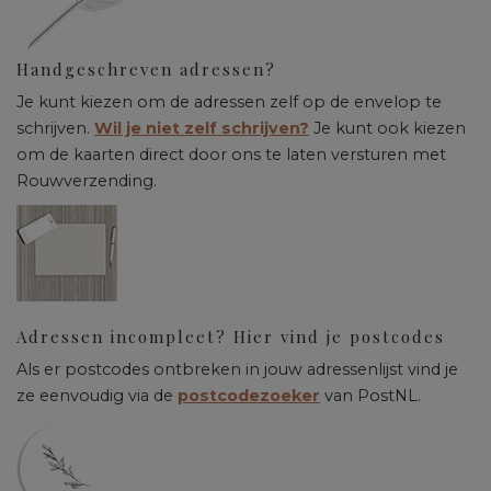
Handgeschreven adressen?
Je kunt kiezen om de adressen zelf op de envelop te
schrijven.
Wil je niet zelf schrijven?
Je kunt ook kiezen
om de kaarten direct door ons te laten versturen met
Rouwverzending.
Adressen incompleet? Hier vind je postcodes
Als er postcodes ontbreken in jouw adressenlijst vind je
ze eenvoudig via de
postcodezoeker
van PostNL.