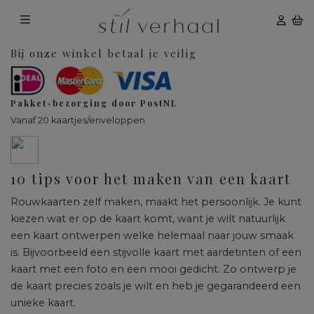
Bij onze winkel betaal je veilig
Pakket-bezorging door PostNL
Vanaf 20 kaartjes/enveloppen
10 tips voor het maken van een kaart
Rouwkaarten zelf maken, maakt het persoonlijk. Je kunt
kiezen wat er op de kaart komt, want je wilt natuurlijk
een kaart ontwerpen welke helemaal naar jouw smaak
is. Bijvoorbeeld een stijvolle kaart met aardetinten of een
kaart met een foto en een mooi gedicht. Zo ontwerp je
de kaart precies zoals je wilt en heb je gegarandeerd een
unieke kaart.