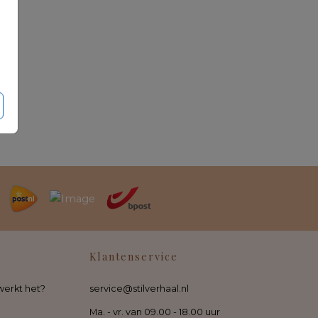
Klantenservice
werkt het?
service@stilverhaal.nl
Ma. - vr. van 09.00 - 18.00 uur