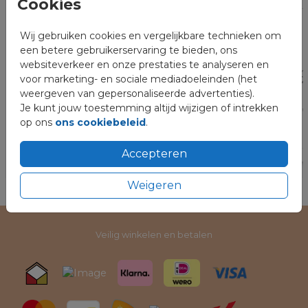
Cookies
Wij gebruiken cookies en vergelijkbare technieken om
een betere gebruikerservaring te bieden, ons
websiteverkeer en onze prestaties te analyseren en
voor marketing- en sociale mediadoeleinden (het
weergeven van gepersonaliseerde advertenties).
Je kunt jouw toestemming altijd wijzigen of intrekken
op ons
ons cookiebeleid
.
Accepteren
Weigeren
Veilig winkelen en betalen