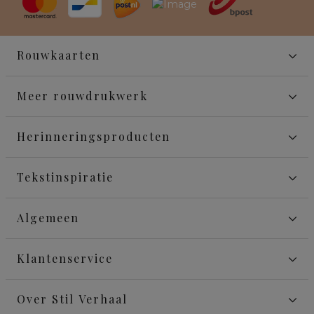
Rouwkaarten
Meer rouwdrukwerk
Herinneringsproducten
Tekstinspiratie
Algemeen
Klantenservice
Over Stil Verhaal