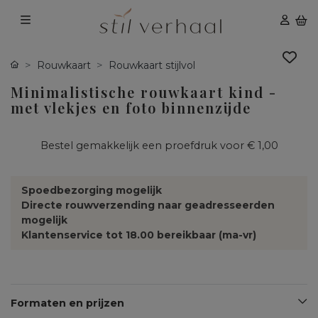
Rouwkaart
Rouwkaart stijlvol
Minimalistische rouwkaart kind -
met vlekjes en foto binnenzijde
Bestel gemakkelijk een proefdruk voor
€ 1,00
Spoedbezorging mogelijk
Directe rouwverzending naar geadresseerden
mogelijk
Klantenservice tot 18.00 bereikbaar (ma-vr)
Formaten en prijzen