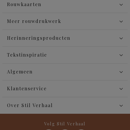
Rouwkaarten
Meer rouwdrukwerk
Herinneringsproducten
Tekstinspiratie
Algemeen
Klantenservice
Over Stil Verhaal
Volg Stil Verhaal