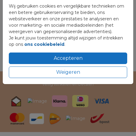
Wij gebruiken cookies en vergelijkbare technieken om
een betere gebruikerservaring te bieden, ons
websiteverkeer en onze prestaties te analyseren en
voor marketing- en sociale mediadoeleinden (het
weergeven van gepersonaliseerde advertenties).
Je kunt jouw toestemming altijd wijzigen of intrekken
op ons
ons cookiebeleid
.
Accepteren
Weigeren
Veilig winkelen en betalen