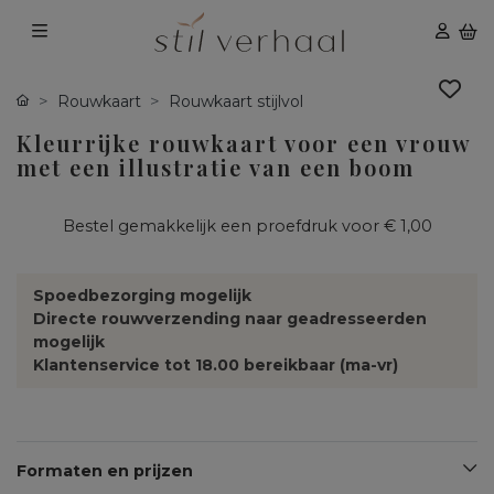
Rouwkaart
Rouwkaart stijlvol
Kleurrijke rouwkaart voor een vrouw
met een illustratie van een boom
Bestel gemakkelijk een proefdruk voor
€ 1,00
Spoedbezorging mogelijk
Directe rouwverzending naar geadresseerden
mogelijk
Klantenservice tot 18.00 bereikbaar (ma-vr)
Formaten en prijzen