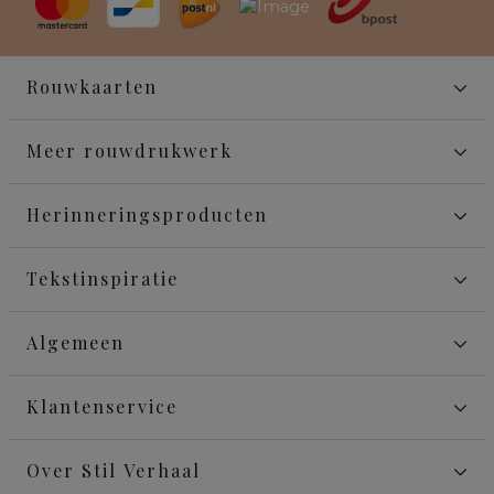
Rouwkaarten
Meer rouwdrukwerk
Herinneringsproducten
Tekstinspiratie
Algemeen
Klantenservice
Over Stil Verhaal