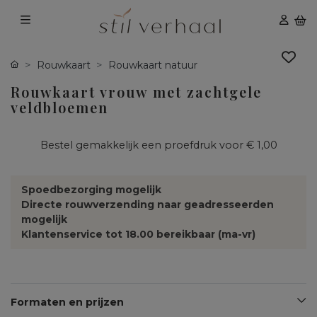
Rouwkaart
Rouwkaart natuur
Rouwkaart vrouw met zachtgele
veldbloemen
Bestel gemakkelijk een proefdruk voor
€ 1,00
Spoedbezorging mogelijk
Directe rouwverzending naar geadresseerden
mogelijk
Klantenservice tot 18.00 bereikbaar (ma-vr)
Formaten en prijzen