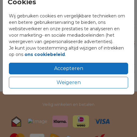
Cookies
Wij gebruiken cookies en vergelijkbare technieken om
een betere gebruikerservaring te bieden, ons
websiteverkeer en onze prestaties te analyseren en
voor marketing- en sociale mediadoeleinden (het
weergeven van gepersonaliseerde advertenties).
Je kunt jouw toestemming altijd wijzigen of intrekken
op ons
ons cookiebeleid
.
Accepteren
Weigeren
Veilig winkelen en betalen