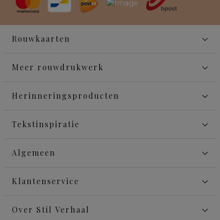
Rouwkaarten
Meer rouwdrukwerk
Herinneringsproducten
Tekstinspiratie
Algemeen
Klantenservice
Over Stil Verhaal