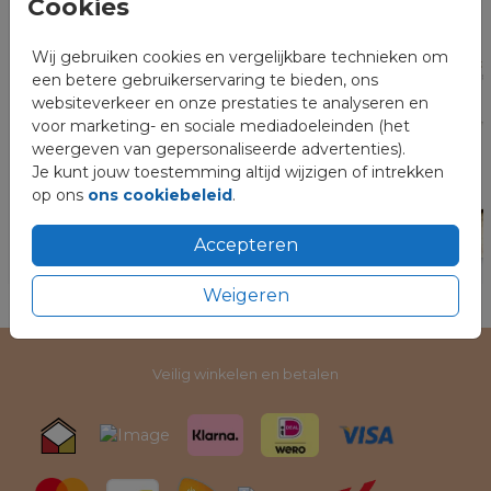
Cookies
Wij gebruiken cookies en vergelijkbare technieken om
een betere gebruikerservaring te bieden, ons
websiteverkeer en onze prestaties te analyseren en
voor marketing- en sociale mediadoeleinden (het
weergeven van gepersonaliseerde advertenties).
Je kunt jouw toestemming altijd wijzigen of intrekken
op ons
ons cookiebeleid
.
Accepteren
Weigeren
Veilig winkelen en betalen