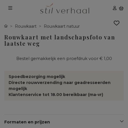
Rouwkaart
Rouwkaart natuur
Rouwkaart met landschapsfoto van
laatste weg
Bestel gemakkelijk een proefdruk voor
€ 1,00
Spoedbezorging mogelijk
Directe rouwverzending naar geadresseerden
mogelijk
Klantenservice tot 18.00 bereikbaar (ma-vr)
Formaten en prijzen