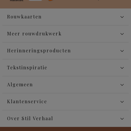
Rouwkaarten
Meer rouwdrukwerk
Herinneringsproducten
Tekstinspiratie
Algemeen
Klantenservice
Over Stil Verhaal