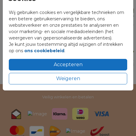
Wij gebruiken cookies en vergelijkbare technieken om
een betere gebruikerservaring te bieden, ons
websiteverkeer en onze prestaties te analyseren en
voor marketing- en sociale mediadoeleinden (het
weergeven van gepersonaliseerde advertenties).
Je kunt jouw toestemming altijd wijzigen of intrekken
op ons
ons cookiebeleid
.
Accepteren
Weigeren
Veilig winkelen en betalen