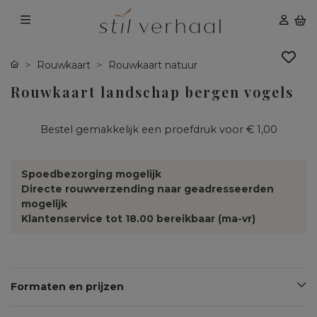
Rouwkaart
Rouwkaart natuur
Rouwkaart landschap bergen vogels
Bestel gemakkelijk een proefdruk voor
€ 1,00
Spoedbezorging mogelijk
Directe rouwverzending naar geadresseerden
mogelijk
Klantenservice tot 18.00 bereikbaar (ma-vr)
Formaten en prijzen