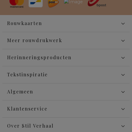
Rouwkaarten
Meer rouwdrukwerk
Herinneringsproducten
Tekstinspiratie
Algemeen
Klantenservice
Over Stil Verhaal