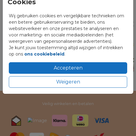
Cookies
Wij gebruiken cookies en vergelijkbare technieken om
een betere gebruikerservaring te bieden, ons
websiteverkeer en onze prestaties te analyseren en
voor marketing- en sociale mediadoeleinden (het
weergeven van gepersonaliseerde advertenties).
Je kunt jouw toestemming altijd wijzigen of intrekken
op ons
ons cookiebeleid
.
Accepteren
Weigeren
Veilig winkelen en betalen