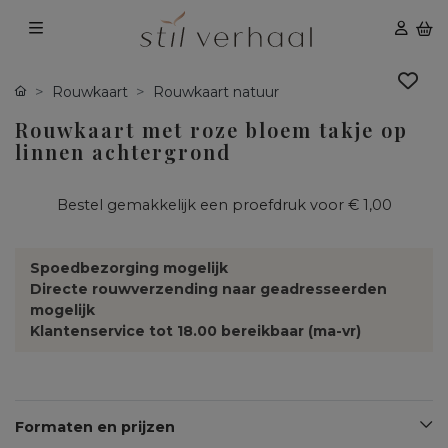
Rouwkaart
Rouwkaart natuur
Rouwkaart met roze bloem takje op
linnen achtergrond
Bestel gemakkelijk een proefdruk voor
€ 1,00
Spoedbezorging mogelijk
Directe rouwverzending naar geadresseerden
mogelijk
Klantenservice tot 18.00 bereikbaar (ma-vr)
Formaten en prijzen