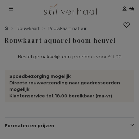
Rouwkaart
Rouwkaart natuur
Rouwkaart aquarel boom heuvel
Bestel gemakkelijk een proefdruk voor
€ 1,00
Spoedbezorging mogelijk
Directe rouwverzending naar geadresseerden
mogelijk
Klantenservice tot 18.00 bereikbaar (ma-vr)
Formaten en prijzen