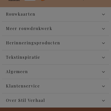
Rouwkaarten
Meer rouwdrukwerk
Herinneringsproducten
Tekstinspiratie
Algemeen
Klantenservice
Over Stil Verhaal