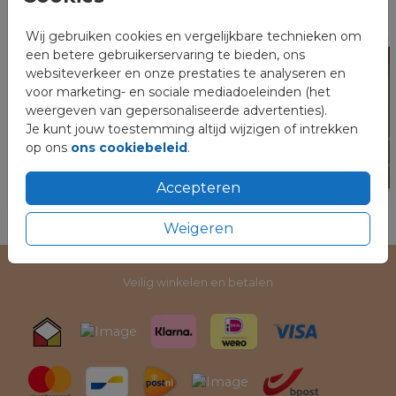
Wij gebruiken cookies en vergelijkbare technieken om
een betere gebruikerservaring te bieden, ons
websiteverkeer en onze prestaties te analyseren en
voor marketing- en sociale mediadoeleinden (het
weergeven van gepersonaliseerde advertenties).
Je kunt jouw toestemming altijd wijzigen of intrekken
op ons
ons cookiebeleid
.
Accepteren
Weigeren
Veilig winkelen en betalen