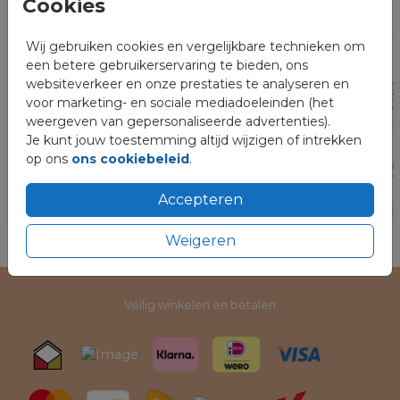
Cookies
Wij gebruiken cookies en vergelijkbare technieken om
een betere gebruikerservaring te bieden, ons
websiteverkeer en onze prestaties te analyseren en
voor marketing- en sociale mediadoeleinden (het
weergeven van gepersonaliseerde advertenties).
Je kunt jouw toestemming altijd wijzigen of intrekken
op ons
ons cookiebeleid
.
Accepteren
Weigeren
Veilig winkelen en betalen