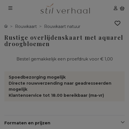
Rouwkaart
Rouwkaart natuur
Rustige overlijdenskaart met aquarel
droogbloemen
Bestel gemakkelijk een proefdruk voor
€ 1,00
Spoedbezorging mogelijk
Directe rouwverzending naar geadresseerden
mogelijk
Klantenservice tot 18.00 bereikbaar (ma-vr)
Formaten en prijzen