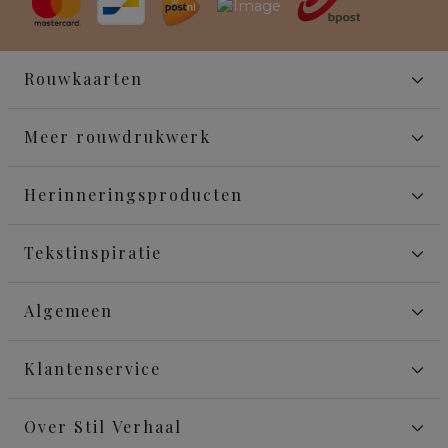
Rouwkaarten
Meer rouwdrukwerk
Herinneringsproducten
Tekstinspiratie
Algemeen
Klantenservice
Over Stil Verhaal