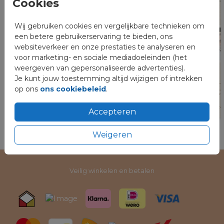
Cookies
Wij gebruiken cookies en vergelijkbare technieken om
een betere gebruikerservaring te bieden, ons
websiteverkeer en onze prestaties te analyseren en
voor marketing- en sociale mediadoeleinden (het
weergeven van gepersonaliseerde advertenties).
Je kunt jouw toestemming altijd wijzigen of intrekken
op ons
ons cookiebeleid
.
Accepteren
Weigeren
Veilig winkelen en betalen