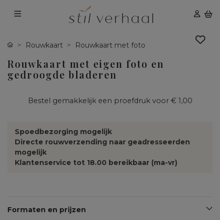
Rouwkaart
Rouwkaart met foto
Rouwkaart met eigen foto en
gedroogde bladeren
Bestel gemakkelijk een proefdruk voor
€ 1,00
Spoedbezorging mogelijk
Directe rouwverzending naar geadresseerden
mogelijk
Klantenservice tot 18.00 bereikbaar (ma-vr)
Formaten en prijzen