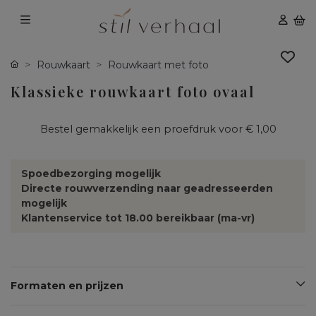
Rouwkaart
Rouwkaart met foto
Klassieke rouwkaart foto ovaal
Bestel gemakkelijk een proefdruk voor
€ 1,00
Spoedbezorging mogelijk
Directe rouwverzending naar geadresseerden
mogelijk
Klantenservice tot 18.00 bereikbaar (ma-vr)
Formaten en prijzen