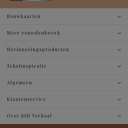
Rouwkaarten
Meer rouwdrukwerk
Herinneringsproducten
Tekstinspiratie
Algemeen
Klantenservice
Over Stil Verhaal