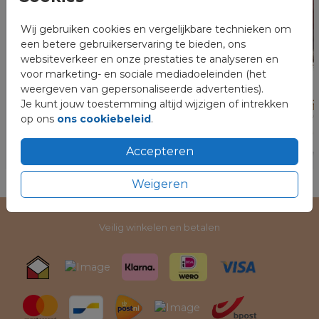
Wij gebruiken cookies en vergelijkbare technieken om
een betere gebruikerservaring te bieden, ons
websiteverkeer en onze prestaties te analyseren en
voor marketing- en sociale mediadoeleinden (het
weergeven van gepersonaliseerde advertenties).
Je kunt jouw toestemming altijd wijzigen of intrekken
op ons
ons cookiebeleid
.
Accepteren
Weigeren
Veilig winkelen en betalen