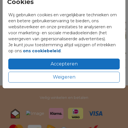
Cookies
Wij gebruiken cookies en vergelijkbare technieken om
een betere gebruikerservaring te bieden, ons
websiteverkeer en onze prestaties te analyseren en
voor marketing- en sociale mediadoeleinden (het
weergeven van gepersonaliseerde advertenties).
Je kunt jouw toestemming altijd wijzigen of intrekken
op ons
ons cookiebeleid
.
Accepteren
Weigeren
Veilig winkelen en betalen