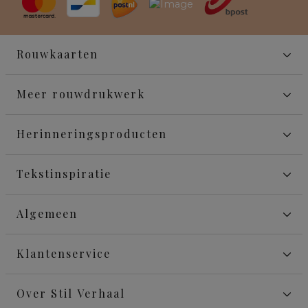
Rouwkaarten
Meer rouwdrukwerk
Herinneringsproducten
Tekstinspiratie
Algemeen
Klantenservice
Over Stil Verhaal