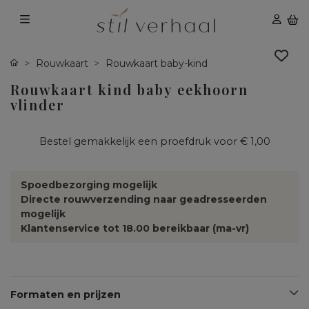
Rouwkaart
Rouwkaart baby-kind
Rouwkaart kind baby eekhoorn
vlinder
Bestel gemakkelijk een proefdruk voor
€ 1,00
Spoedbezorging mogelijk
Directe rouwverzending naar geadresseerden
mogelijk
Klantenservice tot 18.00 bereikbaar (ma-vr)
Formaten en prijzen