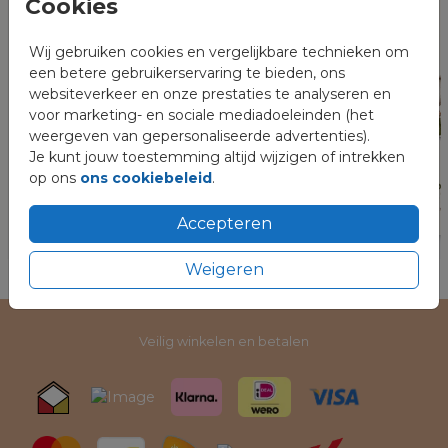
Cookies
Wij gebruiken cookies en vergelijkbare technieken om
een betere gebruikerservaring te bieden, ons
websiteverkeer en onze prestaties te analyseren en
voor marketing- en sociale mediadoeleinden (het
weergeven van gepersonaliseerde advertenties).
Je kunt jouw toestemming altijd wijzigen of intrekken
op ons
ons cookiebeleid
.
Accepteren
Weigeren
Veilig winkelen en betalen