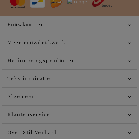
Rouwkaarten
Meer rouwdrukwerk
Herinneringsproducten
Tekstinspiratie
Algemeen
Klantenservice
Over Stil Verhaal