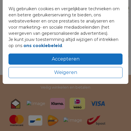
Wij gebruiken cookies en vergelijkbare technieken om
een betere gebruikerservaring te bieden, ons
websiteverkeer en onze prestaties te analyseren en
voor marketing- en sociale mediadoeleinden (het
weergeven van gepersonaliseerde advertenties).
Je kunt jouw toestemming altijd wijzigen of intrekken
op ons
ons cookiebeleid
.
Accepteren
Weigeren
Veilig winkelen en betalen