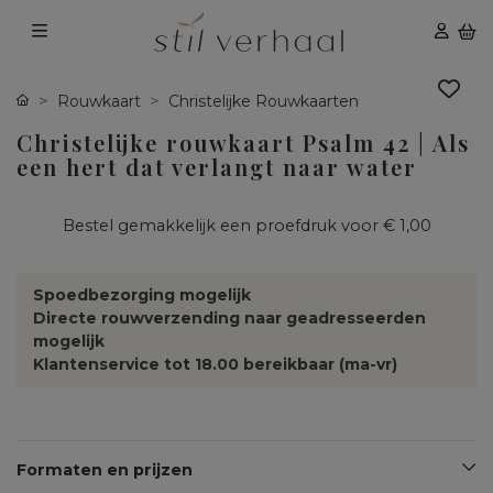
Rouwkaart
Christelijke Rouwkaarten
Christelijke rouwkaart Psalm 42 | Als
een hert dat verlangt naar water
Bestel gemakkelijk een proefdruk voor
€ 1,00
Spoedbezorging mogelijk
Directe rouwverzending naar geadresseerden
mogelijk
Klantenservice tot 18.00 bereikbaar (ma-vr)
Formaten en prijzen