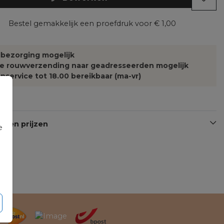
Bestel gemakkelijk een proefdruk voor
€ 1,00
bezorging mogelijk
te rouwverzending naar geadresseerden mogelijk
nservice tot 18.00 bereikbaar (ma-vr)
n en prijzen
e