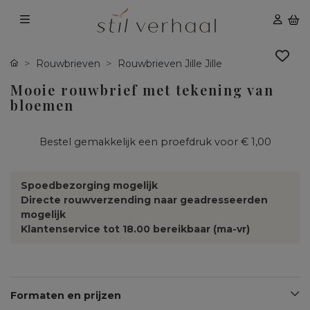
Rouwbrieven
Rouwbrieven Jille Jille
Mooie rouwbrief met tekening van
bloemen
Bestel gemakkelijk een proefdruk voor
€ 1,00
Spoedbezorging mogelijk
Directe rouwverzending naar geadresseerden
mogelijk
Klantenservice tot 18.00 bereikbaar (ma-vr)
Formaten en prijzen