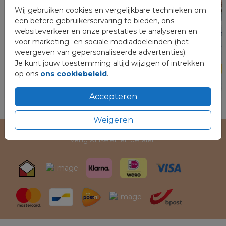
Wij gebruiken cookies en vergelijkbare technieken om
een betere gebruikerservaring te bieden, ons
websiteverkeer en onze prestaties te analyseren en
voor marketing- en sociale mediadoeleinden (het
weergeven van gepersonaliseerde advertenties).
Je kunt jouw toestemming altijd wijzigen of intrekken
op ons
ons cookiebeleid
.
Accepteren
Weigeren
Veilig winkelen en betalen