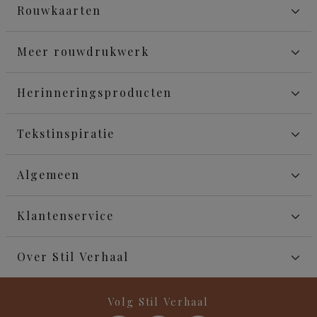
Rouwkaarten
Meer rouwdrukwerk
Herinneringsproducten
Tekstinspiratie
Algemeen
Klantenservice
Over Stil Verhaal
Volg Stil Verhaal