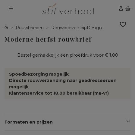
Rouwbrieven
Rouwbrieven hipDesign
Moderne herfst rouwbrief
Bestel gemakkelijk een proefdruk voor
€ 1,00
Spoedbezorging mogelijk
Directe rouwverzending naar geadresseerden
mogelijk
Klantenservice tot 18.00 bereikbaar (ma-vr)
Formaten en prijzen