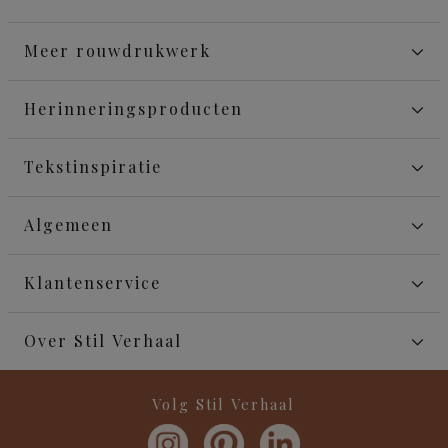
Meer rouwdrukwerk
Herinneringsproducten
Tekstinspiratie
Algemeen
Klantenservice
Over Stil Verhaal
Volg Stil Verhaal