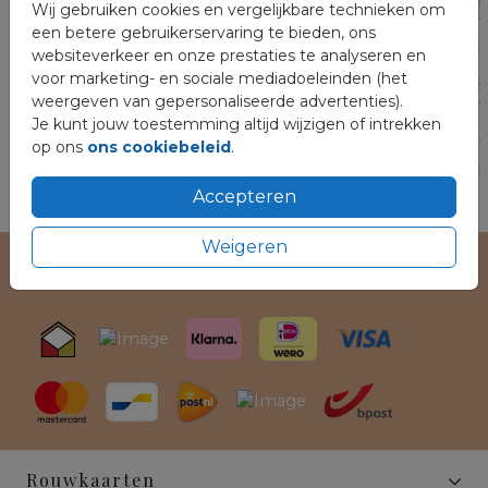
Wij gebruiken cookies en vergelijkbare technieken om
een betere gebruikerservaring te bieden, ons
websiteverkeer en onze prestaties te analyseren en
voor marketing- en sociale mediadoeleinden (het
weergeven van gepersonaliseerde advertenties).
Je kunt jouw toestemming altijd wijzigen of intrekken
op ons
ons cookiebeleid
.
Accepteren
Weigeren
Veilig winkelen en betalen
Rouwkaarten