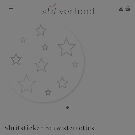
Sluitsticker rouw sterretjes