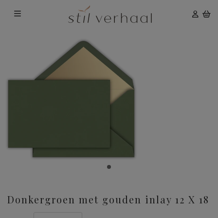
Donkergroen met gouden inlay 12 X 18