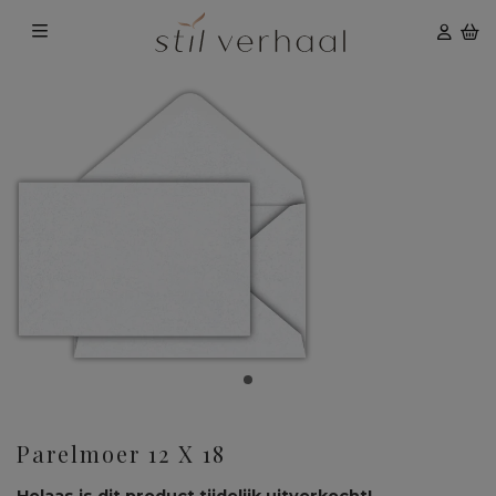
Parelmoer 12 X 18