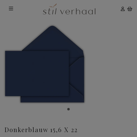
Donkerblauw 15,6 X 22