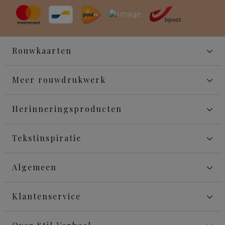
Rouwkaarten
Meer rouwdrukwerk
Herinneringsproducten
Tekstinspiratie
Algemeen
Klantenservice