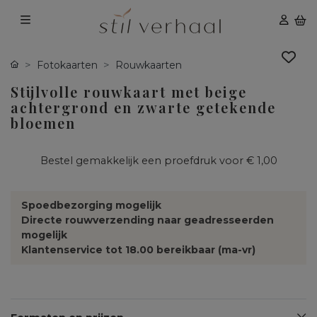
Fotokaarten
Rouwkaarten
Stijlvolle rouwkaart met beige
achtergrond en zwarte getekende
bloemen
Bestel gemakkelijk een proefdruk voor
€ 1,00
Spoedbezorging mogelijk
Directe rouwverzending naar geadresseerden
mogelijk
Klantenservice tot 18.00 bereikbaar (ma-vr)