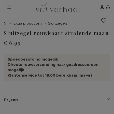
Extra producten
Sluitzegels
Sluitzegel rouwkaart stralende maan
€ 6,95
Spoedbezorging mogelijk
Directe rouwverzending naar geadresseerden
mogelijk
Klantenservice tot 18.00 bereikbaar (ma-vr)
Prijzen