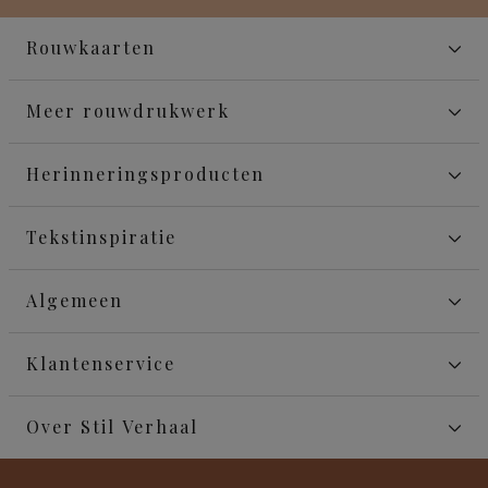
Rouwkaarten
Meer rouwdrukwerk
Herinneringsproducten
Tekstinspiratie
Algemeen
Klantenservice
Over Stil Verhaal