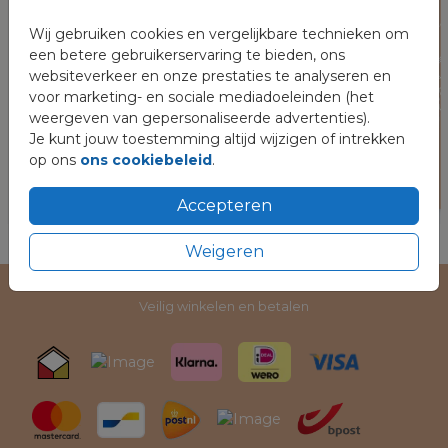
Wij gebruiken cookies en vergelijkbare technieken om
een betere gebruikerservaring te bieden, ons
websiteverkeer en onze prestaties te analyseren en
voor marketing- en sociale mediadoeleinden (het
weergeven van gepersonaliseerde advertenties).
Je kunt jouw toestemming altijd wijzigen of intrekken
op ons
ons cookiebeleid
.
Accepteren
Weigeren
Veilig winkelen en betalen