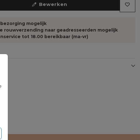
Bewerken
bezorging mogelijk
te rouwverzending naar geadresseerden mogelijk
nservice tot 18.00 bereikbaar (ma-vr)
e