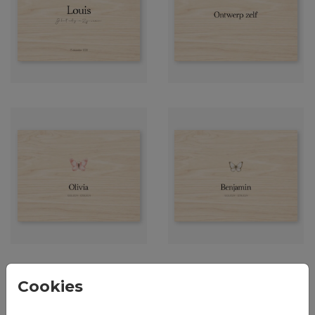
Cookies