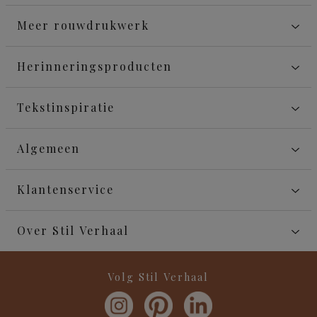
Meer rouwdrukwerk
Herinneringsproducten
Tekstinspiratie
Algemeen
Klantenservice
Over Stil Verhaal
Volg Stil Verhaal