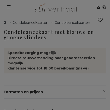
Condoleancekaarten
Condoleancekaarten
Condoleancekaart met blauwe en
groene vlinders
Spoedbezorging mogelijk
Directe rouwverzending naar geadresseerden
mogelijk
Klantenservice tot 18.00 bereikbaar (ma-vr)
Formaten en prijzen