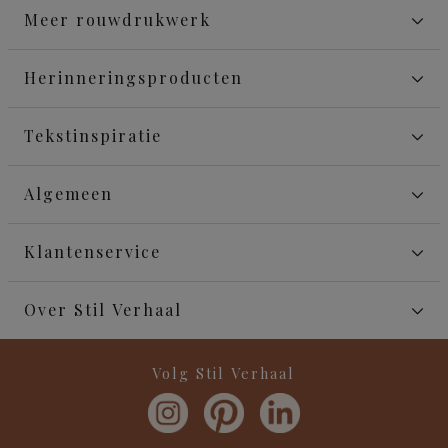
Meer rouwdrukwerk
Herinneringsproducten
Tekstinspiratie
Algemeen
Klantenservice
Over Stil Verhaal
Volg Stil Verhaal