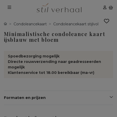
Condoleancekaart
Condoleancekaart stijlvol
Minimalistische condoleance kaart
ijsblauw met bloem
Spoedbezorging mogelijk
Directe rouwverzending naar geadresseerden
mogelijk
Klantenservice tot 18.00 bereikbaar (ma-vr)
Formaten en prijzen