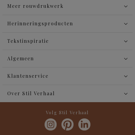
Meer rouwdrukwerk
Herinneringsproducten
Tekstinspiratie
Algemeen
Klantenservice
Over Stil Verhaal
Volg Stil Verhaal