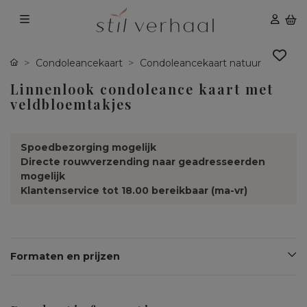
Condoleancekaart
Condoleancekaart natuur
Linnenlook condoleance kaart met
veldbloemtakjes
Spoedbezorging mogelijk
Directe rouwverzending naar geadresseerden
mogelijk
Klantenservice tot 18.00 bereikbaar (ma-vr)
Formaten en prijzen