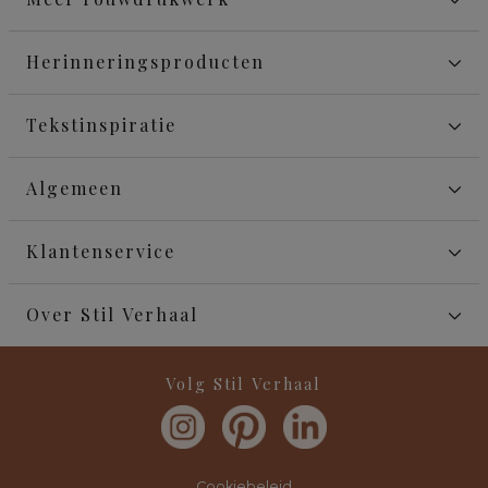
Herinneringsproducten
Tekstinspiratie
Algemeen
Klantenservice
Over Stil Verhaal
Volg Stil Verhaal
Cookiebeleid