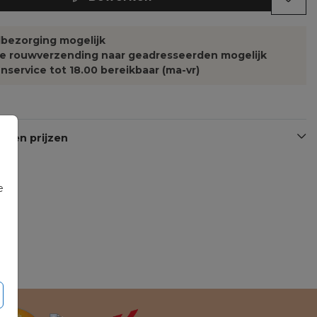
bezorging mogelijk
te rouwverzending naar geadresseerden mogelijk
nservice tot 18.00 bereikbaar (ma-vr)
n en prijzen
e