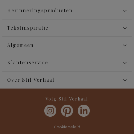
Herinneringsproducten
Tekstinspiratie
Algemeen
Klantenservice
Over Stil Verhaal
Volg Stil Verhaal
Cookiebeleid