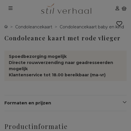
Condoleancekaart
Condoleancekaart baby en kind
Condoleance kaart met rode vlieger
Spoedbezorging mogelijk
Directe rouwverzending naar geadresseerden
mogelijk
Klantenservice tot 18.00 bereikbaar (ma-vr)
Formaten en prijzen
Productinformatie