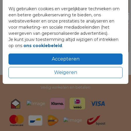
Wij gebruiken cookies en vergelijkbare technieken om
een betere gebruikerservaring te bieden, ons
websiteverkeer en onze prestaties te analyseren en
voor marketing- en sociale mediadoeleinden (het
weergeven van gepersonaliseerde advertenties).
Je kunt jouw toestemming altijd wijzigen of intrekken
op ons
ons cookiebeleid
.
Accepteren
Weigeren
Veilig winkelen en betalen