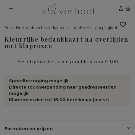
Bedankkaart overlijden
Dankbetuiging stijlvol
Kleurrijke bedankkaart na overlijden
met klaprozen
Bestel gemakkelijk een proefdruk voor
€ 1,00
Spoedbezorging mogelijk
Directe rouwverzending naar geadresseerden
mogelijk
Klantenservice tot 18.00 bereikbaar (ma-vr)
Formaten en prijzen