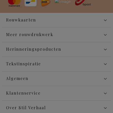
Rouwkaarten
Meer rouwdrukwerk
Herinneringsproducten
Tekstinspiratie
Algemeen
Klantenservice
Over Stil Verhaal