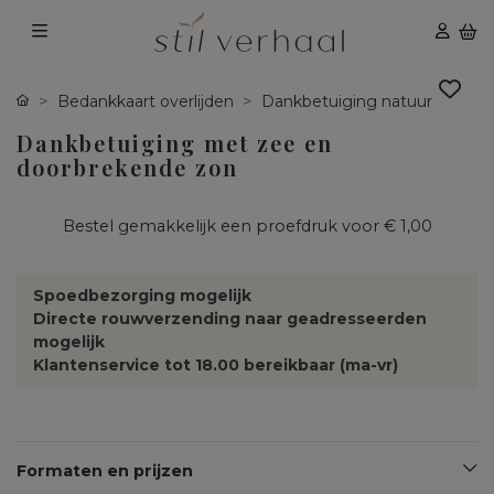
Bedankkaart overlijden
Dankbetuiging natuur
Dankbetuiging met zee en
doorbrekende zon
Bestel gemakkelijk een proefdruk voor
€ 1,00
Spoedbezorging mogelijk
Directe rouwverzending naar geadresseerden
mogelijk
Klantenservice tot 18.00 bereikbaar (ma-vr)
Formaten en prijzen