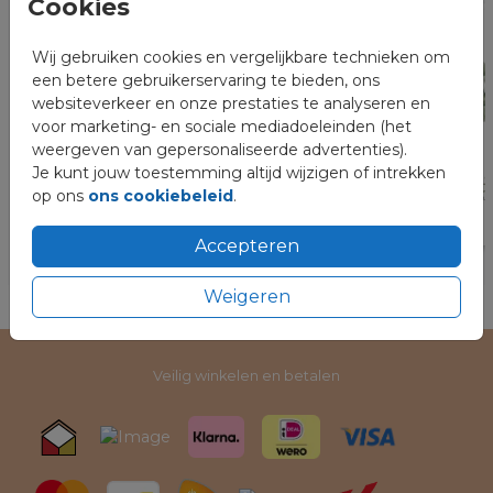
Cookies
Wij gebruiken cookies en vergelijkbare technieken om
een betere gebruikerservaring te bieden, ons
websiteverkeer en onze prestaties te analyseren en
voor marketing- en sociale mediadoeleinden (het
weergeven van gepersonaliseerde advertenties).
Je kunt jouw toestemming altijd wijzigen of intrekken
op ons
ons cookiebeleid
.
Accepteren
Weigeren
Veilig winkelen en betalen