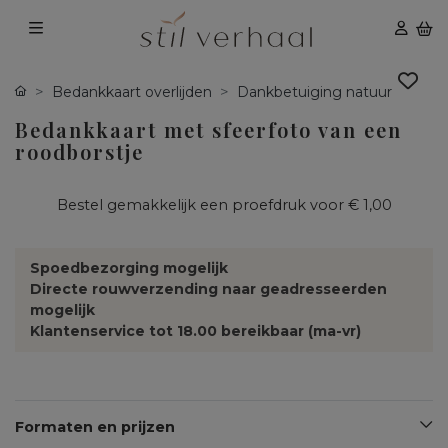
Bedankkaart overlijden
Dankbetuiging natuur
Bedankkaart met sfeerfoto van een
roodborstje
Bestel gemakkelijk een proefdruk voor
€ 1,00
Spoedbezorging mogelijk
Directe rouwverzending naar geadresseerden
mogelijk
Klantenservice tot 18.00 bereikbaar (ma-vr)
Formaten en prijzen