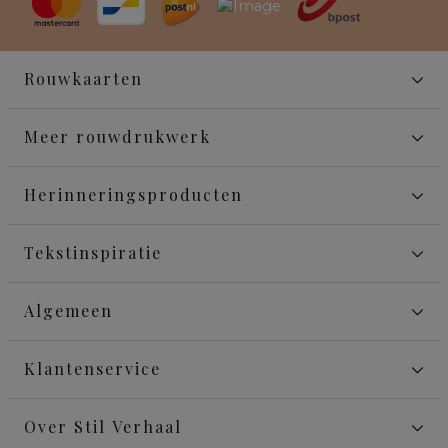
Rouwkaarten
Meer rouwdrukwerk
Herinneringsproducten
Tekstinspiratie
Algemeen
Klantenservice
Over Stil Verhaal