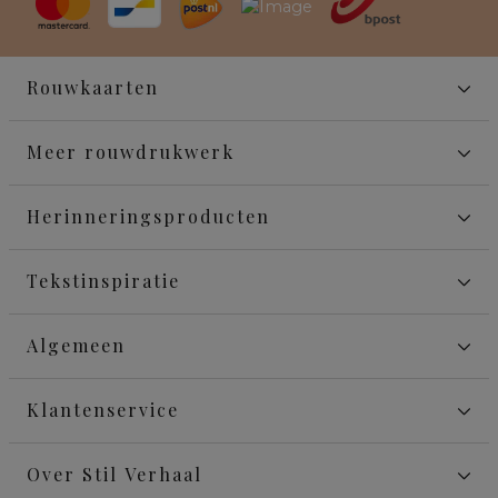
Rouwkaarten
Meer rouwdrukwerk
Herinneringsproducten
Tekstinspiratie
Algemeen
Klantenservice
Over Stil Verhaal