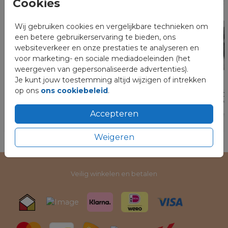
Cookies
Wij gebruiken cookies en vergelijkbare technieken om
een betere gebruikerservaring te bieden, ons
websiteverkeer en onze prestaties te analyseren en
voor marketing- en sociale mediadoeleinden (het
weergeven van gepersonaliseerde advertenties).
Je kunt jouw toestemming altijd wijzigen of intrekken
op ons
ons cookiebeleid
.
Accepteren
Weigeren
Veilig winkelen en betalen