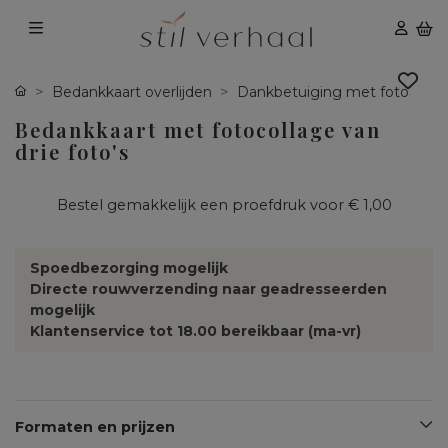
Bedankkaart overlijden
Dankbetuiging met foto
Bedankkaart met fotocollage van
drie foto's
Bestel gemakkelijk een proefdruk voor
€ 1,00
Spoedbezorging mogelijk
Directe rouwverzending naar geadresseerden
mogelijk
Klantenservice tot 18.00 bereikbaar (ma-vr)
Formaten en prijzen