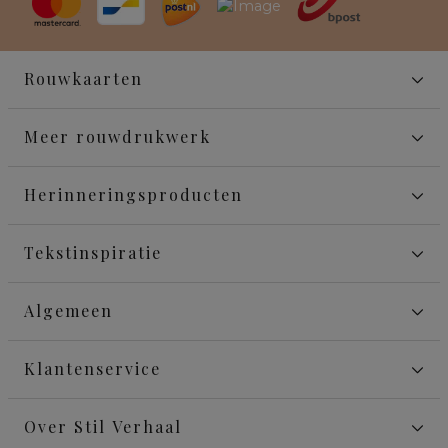
Rouwkaarten
Meer rouwdrukwerk
Herinneringsproducten
Tekstinspiratie
Algemeen
Klantenservice
Over Stil Verhaal