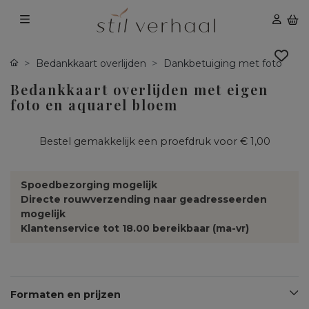
Bedankkaart overlijden
Dankbetuiging met foto
Bedankkaart overlijden met eigen
foto en aquarel bloem
Bestel gemakkelijk een proefdruk voor
€ 1,00
Spoedbezorging mogelijk
Directe rouwverzending naar geadresseerden
mogelijk
Klantenservice tot 18.00 bereikbaar (ma-vr)
Formaten en prijzen